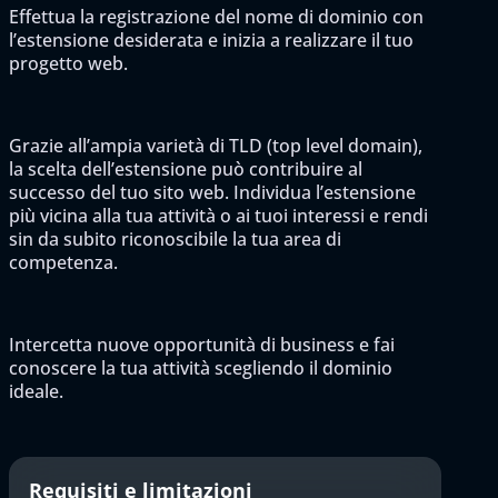
Effettua la registrazione del nome di dominio con
l’estensione desiderata e inizia a realizzare il tuo
progetto web.
Grazie all’ampia varietà di TLD (top level domain),
la scelta dell’estensione può contribuire al
successo del tuo sito web. Individua l’estensione
più vicina alla tua attività o ai tuoi interessi e rendi
sin da subito riconoscibile la tua area di
competenza.
Intercetta nuove opportunità di business e fai
conoscere la tua attività scegliendo il dominio
ideale.
Requisiti e limitazioni