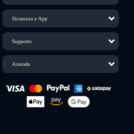
Sicurezza e App
Supporto
Azienda