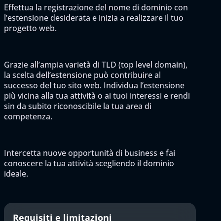
Effettua la registrazione del nome di dominio con
l’estensione desiderata e inizia a realizzare il tuo
progetto web.
Grazie all’ampia varietà di TLD (top level domain),
la scelta dell’estensione può contribuire al
successo del tuo sito web. Individua l’estensione
più vicina alla tua attività o ai tuoi interessi e rendi
sin da subito riconoscibile la tua area di
competenza.
Intercetta nuove opportunità di business e fai
conoscere la tua attività scegliendo il dominio
ideale.
Requisiti e limitazioni