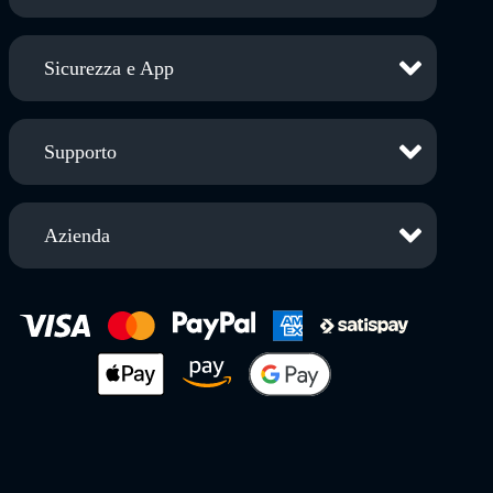
Sicurezza e App
Supporto
Azienda