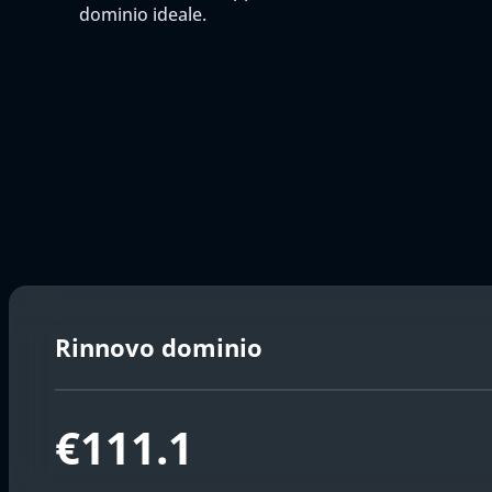
dominio ideale.
Rinnovo dominio
€111.1