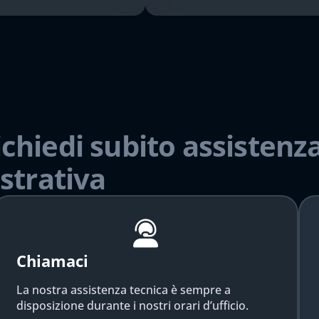
ichiedi subito assistenza
strativa
Chiamaci
La nostra assistenza tecnica è sempre a
disposizione durante i nostri orari d’ufficio.