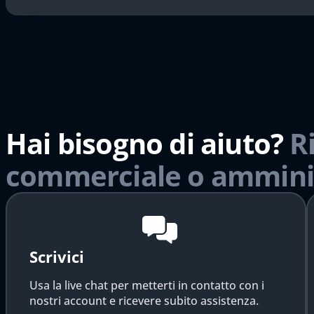
Hai bisogno di aiuto?
R
commerciale o ammini
Scrivici
Usa la live chat per metterti in contatto con i
nostri account e ricevere subito assistenza.