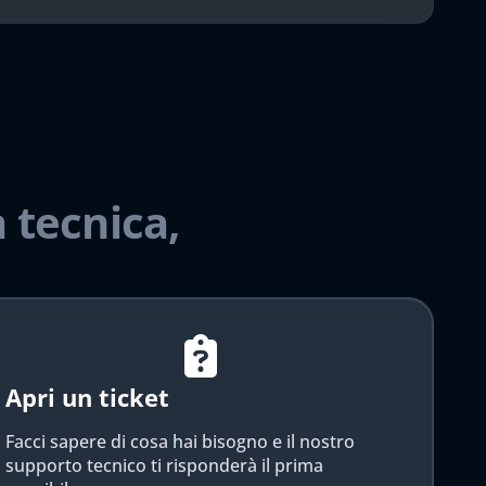
 tecnica,
Apri un ticket
Facci sapere di cosa hai bisogno e il nostro
supporto tecnico ti risponderà il prima