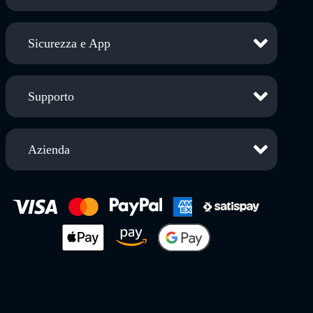
Sicurezza e App
Supporto
Azienda