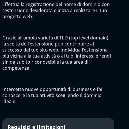
Effettua la registrazione del nome di dominio con
l’estensione desiderata e inizia a realizzare il tuo
progetto web.
Grazie all’ampia varietà di TLD (top level domain),
la scelta dell’estensione può contribuire al
successo del tuo sito web. Individua l’estensione
più vicina alla tua attività o ai tuoi interessi e rendi
sin da subito riconoscibile la tua area di
competenza.
Intercetta nuove opportunità di business e fai
conoscere la tua attività scegliendo il dominio
ideale.
Requisiti e limitazioni