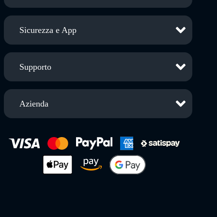
Sicurezza e App
Supporto
Azienda