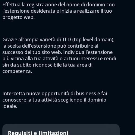
Effettua la registrazione del nome di dominio con
l’estensione desiderata e inizia a realizzare il tuo
progetto web.
Grazie all’ampia varietà di TLD (top level domain),
la scelta dell’estensione può contribuire al
successo del tuo sito web. Individua l’estensione
più vicina alla tua attività o ai tuoi interessi e rendi
sin da subito riconoscibile la tua area di
competenza.
Intercetta nuove opportunità di business e fai
conoscere la tua attività scegliendo il dominio
ideale.
Requisiti e limitazioni