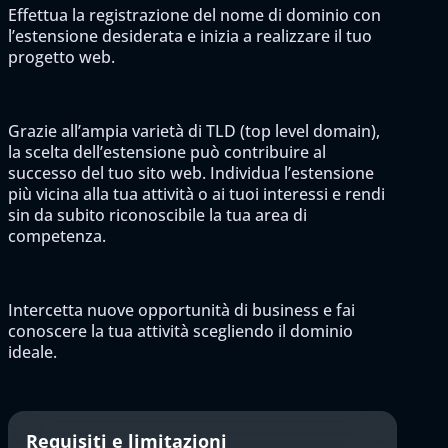
Effettua la registrazione del nome di dominio con
l’estensione desiderata e inizia a realizzare il tuo
progetto web.
Grazie all’ampia varietà di TLD (top level domain),
la scelta dell’estensione può contribuire al
successo del tuo sito web. Individua l’estensione
più vicina alla tua attività o ai tuoi interessi e rendi
sin da subito riconoscibile la tua area di
competenza.
Intercetta nuove opportunità di business e fai
conoscere la tua attività scegliendo il dominio
ideale.
Requisiti e limitazioni