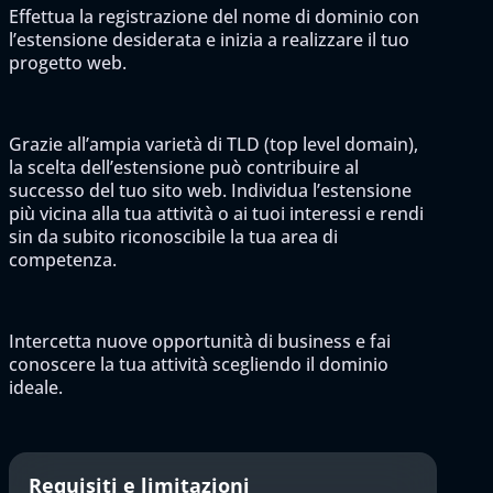
Effettua la registrazione del nome di dominio con
l’estensione desiderata e inizia a realizzare il tuo
progetto web.
Grazie all’ampia varietà di TLD (top level domain),
la scelta dell’estensione può contribuire al
successo del tuo sito web. Individua l’estensione
più vicina alla tua attività o ai tuoi interessi e rendi
sin da subito riconoscibile la tua area di
competenza.
Intercetta nuove opportunità di business e fai
conoscere la tua attività scegliendo il dominio
ideale.
Requisiti e limitazioni