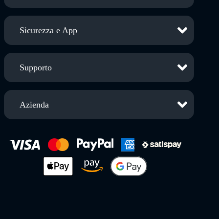
Sicurezza e App
Supporto
Azienda