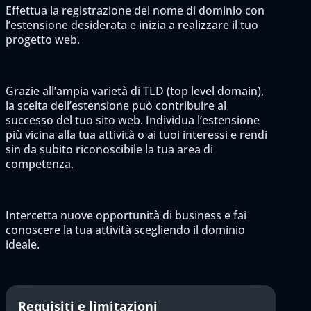
Effettua la registrazione del nome di dominio con
l’estensione desiderata e inizia a realizzare il tuo
progetto web.
Grazie all’ampia varietà di TLD (top level domain),
la scelta dell’estensione può contribuire al
successo del tuo sito web. Individua l’estensione
più vicina alla tua attività o ai tuoi interessi e rendi
sin da subito riconoscibile la tua area di
competenza.
Intercetta nuove opportunità di business e fai
conoscere la tua attività scegliendo il dominio
ideale.
Requisiti e limitazioni