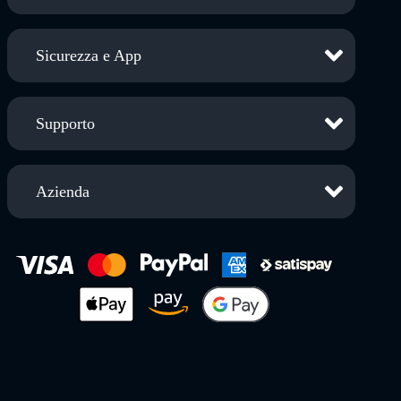
Sicurezza e App
Supporto
Azienda