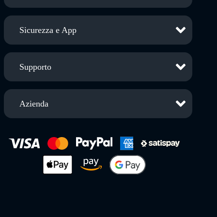
Sicurezza e App
Supporto
Azienda