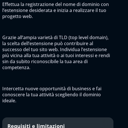
Effettua la registrazione del nome di dominio con
l’estensione desiderata e inizia a realizzare il tuo
progetto web.
Grazie all’ampia varietà di TLD (top level domain),
la scelta dell’estensione può contribuire al
successo del tuo sito web. Individua l’estensione
più vicina alla tua attività o ai tuoi interessi e rendi
sin da subito riconoscibile la tua area di
competenza.
Intercetta nuove opportunità di business e fai
conoscere la tua attività scegliendo il dominio
ideale.
Requisiti e limitazioni