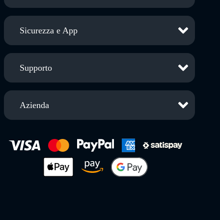
Sicurezza e App
Supporto
Azienda