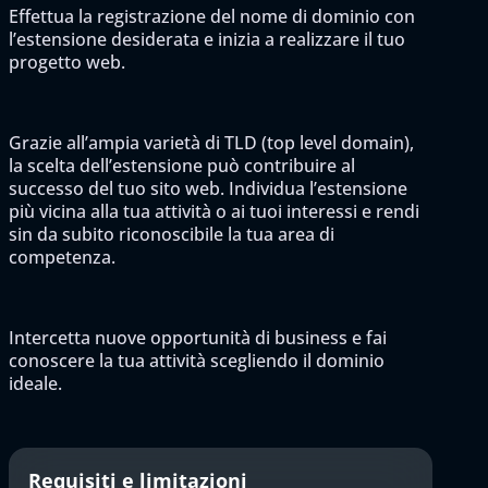
Effettua la registrazione del nome di dominio con
l’estensione desiderata e inizia a realizzare il tuo
progetto web.
Grazie all’ampia varietà di TLD (top level domain),
la scelta dell’estensione può contribuire al
successo del tuo sito web. Individua l’estensione
più vicina alla tua attività o ai tuoi interessi e rendi
sin da subito riconoscibile la tua area di
competenza.
Intercetta nuove opportunità di business e fai
conoscere la tua attività scegliendo il dominio
ideale.
Requisiti e limitazioni