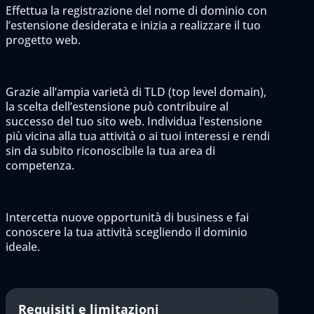
Effettua la registrazione del nome di dominio con
l’estensione desiderata e inizia a realizzare il tuo
progetto web.
Grazie all’ampia varietà di TLD (top level domain),
la scelta dell’estensione può contribuire al
successo del tuo sito web. Individua l’estensione
più vicina alla tua attività o ai tuoi interessi e rendi
sin da subito riconoscibile la tua area di
competenza.
Intercetta nuove opportunità di business e fai
conoscere la tua attività scegliendo il dominio
ideale.
Requisiti e limitazioni