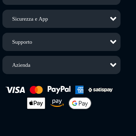
Sicurezza e App
Supporto
Azienda