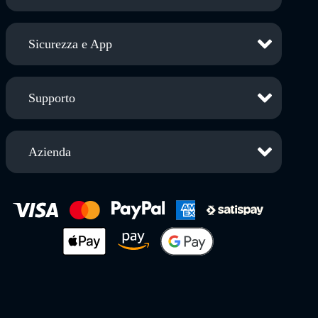
Sicurezza e App
Supporto
Azienda