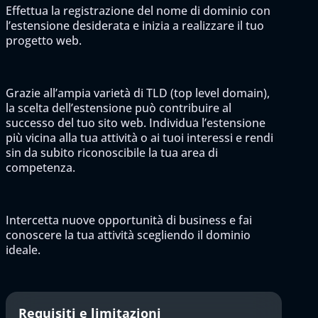
Effettua la registrazione del nome di dominio con
l’estensione desiderata e inizia a realizzare il tuo
progetto web.
Grazie all’ampia varietà di TLD (top level domain),
la scelta dell’estensione può contribuire al
successo del tuo sito web. Individua l’estensione
più vicina alla tua attività o ai tuoi interessi e rendi
sin da subito riconoscibile la tua area di
competenza.
Intercetta nuove opportunità di business e fai
conoscere la tua attività scegliendo il dominio
ideale.
Requisiti e limitazioni