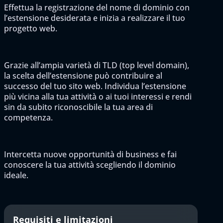
Effettua la registrazione del nome di dominio con
l’estensione desiderata e inizia a realizzare il tuo
progetto web.
Grazie all’ampia varietà di TLD (top level domain),
la scelta dell’estensione può contribuire al
successo del tuo sito web. Individua l’estensione
più vicina alla tua attività o ai tuoi interessi e rendi
sin da subito riconoscibile la tua area di
competenza.
Intercetta nuove opportunità di business e fai
conoscere la tua attività scegliendo il dominio
ideale.
Requisiti e limitazioni