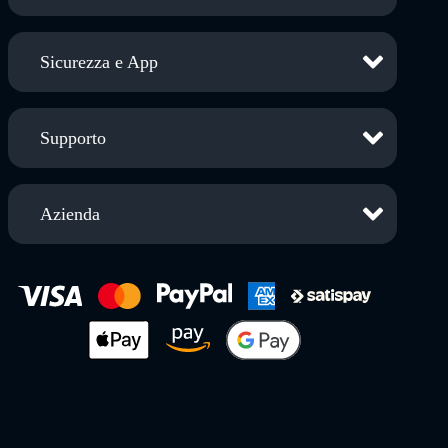
Sicurezza e App
Supporto
Azienda