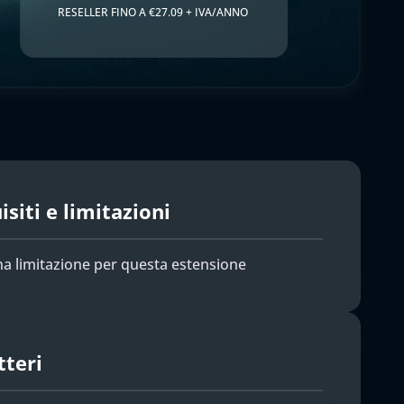
RESELLER FINO A €27.09 + IVA/ANNO
siti e limitazioni
a limitazione per questa estensione
tteri