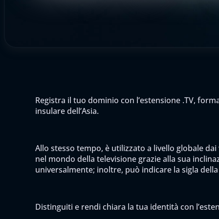
Registra il tuo dominio con l’estensione .TV, form
insulare dell’Asia.
Allo stesso tempo, è utilizzato a livello globale dai
nel mondo della televisione grazie alla sua inclinaz
universalmente; inoltre, può indicare la sigla della
Distinguiti e rendi chiara la tua identità con l’este