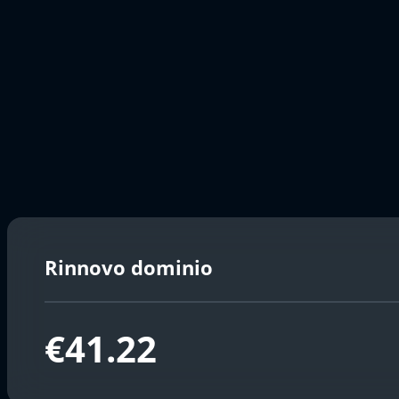
Rinnovo dominio
€41.22