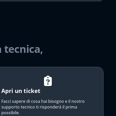
 tecnica,
Apri un ticket
Facci sapere di cosa hai bisogno e il nostro
supporto tecnico ti risponderà il prima
possibile.