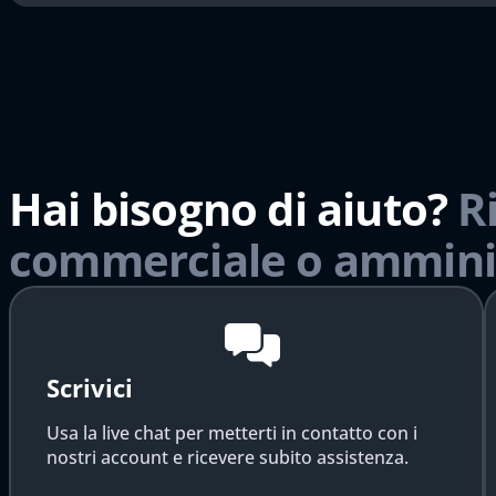
Hai bisogno di aiuto?
R
commerciale o ammini
Scrivici
Usa la live chat per metterti in contatto con i
nostri account e ricevere subito assistenza.