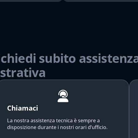
ichiedi subito assistenza
strativa
Chiamaci
La nostra assistenza tecnica è sempre a
disposizione durante i nostri orari d’ufficio.