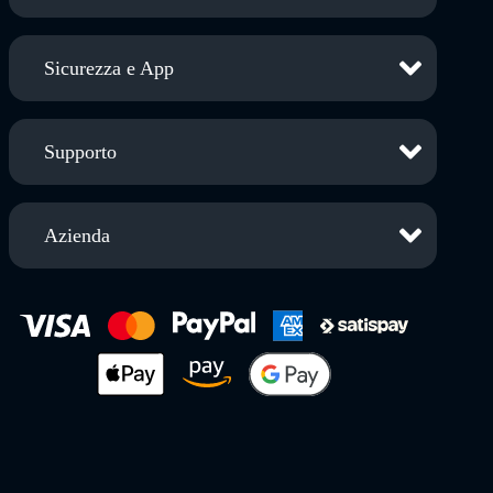
Sicurezza e App
Supporto
Azienda