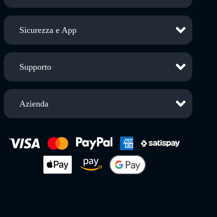
Sicurezza e App
Supporto
Azienda