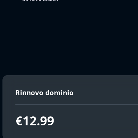
Rinnovo dominio
€12.99