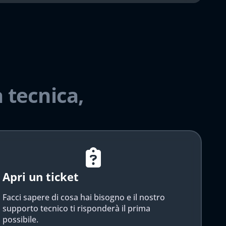
 tecnica,
Apri un ticket
Facci sapere di cosa hai bisogno e il nostro
supporto tecnico ti risponderà il prima
possibile.