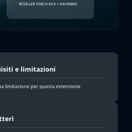
RESELLER FINO A €4.9 + IVA/ANNO
siti e limitazioni
a limitazione per questa estensione
tteri