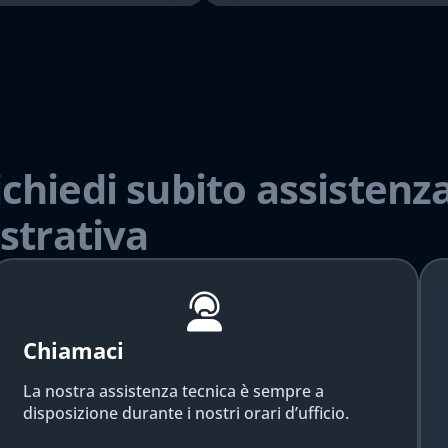
ichiedi subito assistenza
strativa
Chiamaci
La nostra assistenza tecnica è sempre a
disposizione durante i nostri orari d’ufficio.