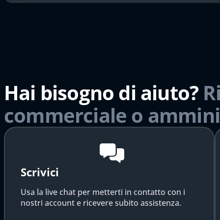
Hai bisogno di aiuto?
R
commerciale o ammini
Scrivici
Usa la live chat per metterti in contatto con i
nostri account e ricevere subito assistenza.