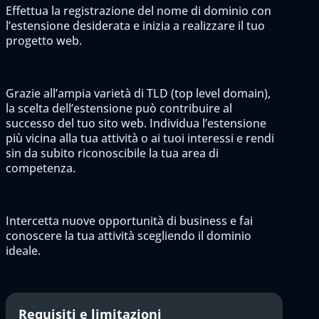
Effettua la registrazione del nome di dominio con
l’estensione desiderata e inizia a realizzare il tuo
progetto web.
Grazie all’ampia varietà di TLD (top level domain),
la scelta dell’estensione può contribuire al
successo del tuo sito web. Individua l’estensione
più vicina alla tua attività o ai tuoi interessi e rendi
sin da subito riconoscibile la tua area di
competenza.
Intercetta nuove opportunità di business e fai
conoscere la tua attività scegliendo il dominio
ideale.
Requisiti e limitazioni