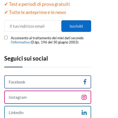
✔ Test e periodi di prova gratuiti
✔ Tutte le anteprime e le news
Acconsento al trattamento dei miei dati secondo
l'informativa
(D.lgs. 196 del 30 giugno 2003)
Seguici sui social
Facebook
Instagram
Linkedin