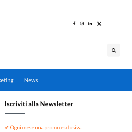
eting
News
Iscriviti alla Newsletter
✔ Ogni mese una promo esclusiva