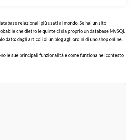
atabase relazionali più usati al mondo. Se hai un sito
babile che dietro le quinte ci sia proprio un database MySQL
o dato: dagli articoli di un blog agli ordini di uno shop online.
no le sue principali funzionalità e come funziona nel contesto