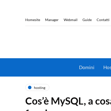
Homesite
Manager
Webmail
Guide
Contatti
Domini
Hos
hosting
Cos’è MySQL, a cos