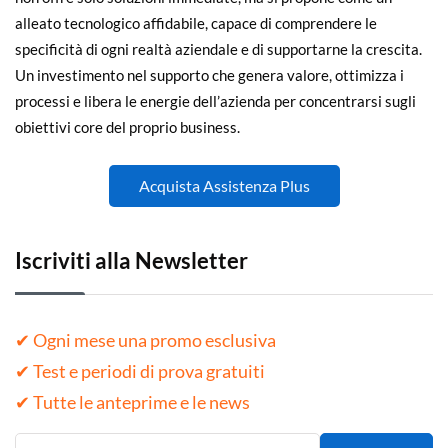
alleato tecnologico affidabile, capace di comprendere le
specificità di ogni realtà aziendale e di supportarne la crescita.
Un investimento nel supporto che genera valore, ottimizza i
processi e libera le energie dell’azienda per concentrarsi sugli
obiettivi core del proprio business.
Acquista Assistenza Plus
Iscriviti alla Newsletter
✔ Ogni mese una promo esclusiva
✔ Test e periodi di prova gratuiti
✔ Tutte le anteprime e le news