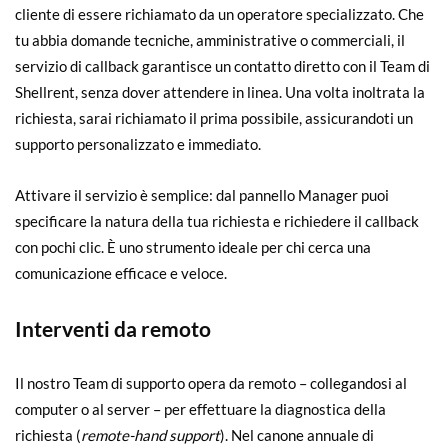
cliente di essere richiamato da un operatore specializzato. Che
tu abbia domande tecniche, amministrative o commerciali, il
servizio di callback garantisce un contatto diretto con il Team di
Shellrent, senza dover attendere in linea. Una volta inoltrata la
richiesta, sarai richiamato il prima possibile, assicurandoti un
supporto personalizzato e immediato.
Attivare il servizio è semplice: dal pannello Manager puoi
specificare la natura della tua richiesta e richiedere il callback
con pochi clic. È uno strumento ideale per chi cerca una
comunicazione efficace e veloce.
Interventi da remoto
Il nostro Team di supporto opera da remoto – collegandosi al
computer o al server – per effettuare la diagnostica della
richiesta (
remote-hand support
). Nel canone annuale di