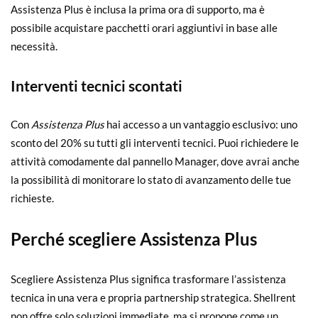
Assistenza Plus è inclusa la prima ora di supporto, ma è
possibile acquistare pacchetti orari aggiuntivi in base alle
necessità.
Interventi tecnici scontati
Con
Assistenza Plus
hai accesso a un vantaggio esclusivo: uno
sconto del 20% su tutti gli interventi tecnici. Puoi richiedere le
attività comodamente dal pannello Manager, dove avrai anche
la possibilità di monitorare lo stato di avanzamento delle tue
richieste.
Perché scegliere Assistenza Plus
Scegliere Assistenza Plus significa trasformare l’assistenza
tecnica in una vera e propria partnership strategica. Shellrent
non offre solo soluzioni immediate, ma si propone come un