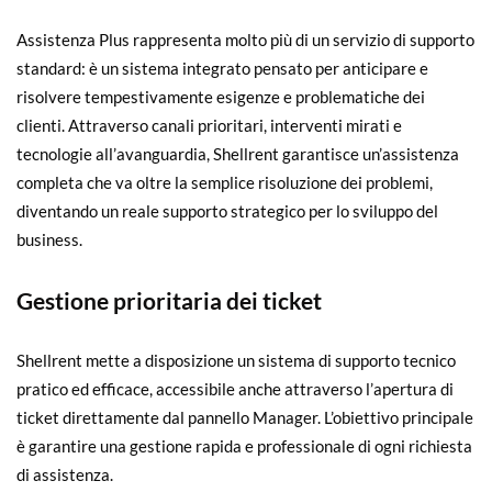
Assistenza Plus rappresenta molto più di un servizio di supporto
standard: è un sistema integrato pensato per anticipare e
risolvere tempestivamente esigenze e problematiche dei
clienti. Attraverso canali prioritari, interventi mirati e
tecnologie all’avanguardia, Shellrent garantisce un’assistenza
completa che va oltre la semplice risoluzione dei problemi,
diventando un reale supporto strategico per lo sviluppo del
business.
Gestione prioritaria dei ticket
Shellrent mette a disposizione un sistema di supporto tecnico
pratico ed efficace, accessibile anche attraverso l’apertura di
ticket direttamente dal pannello Manager. L’obiettivo principale
è garantire una gestione rapida e professionale di ogni richiesta
di assistenza.