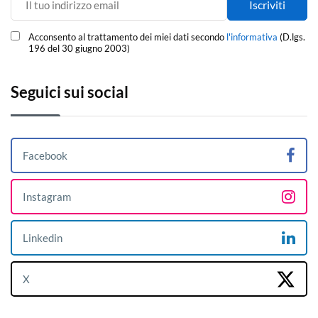
Acconsento al trattamento dei miei dati secondo
l'informativa
(D.lgs.
196 del 30 giugno 2003)
Seguici sui social
Facebook
Instagram
Linkedin
X