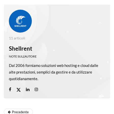
11 articoli
Shellrent
NOTE SULL'AUTORE
Dal 2006 forniamo soluzioni web hosting e cloud dalle
alte prestazioni, semplici da gestire e da utilizzare
quotidianamente.
Precedente