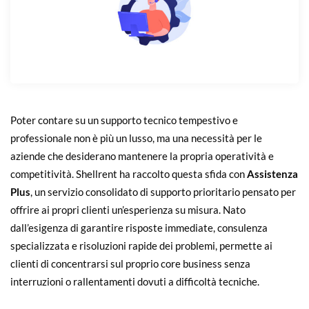
Poter contare su un supporto tecnico tempestivo e
professionale non è più un lusso, ma una necessità per le
aziende che desiderano mantenere la propria operatività e
competitività. Shellrent ha raccolto questa sfida con
Assistenza
Plus
, un servizio consolidato di supporto prioritario pensato per
offrire ai propri clienti un’esperienza su misura. Nato
dall’esigenza di garantire risposte immediate, consulenza
specializzata e risoluzioni rapide dei problemi, permette ai
clienti di concentrarsi sul proprio core business senza
interruzioni o rallentamenti dovuti a difficoltà tecniche.