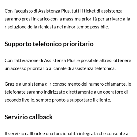
Con l’acquisto di Assistenza Plus, tutti i ticket di assistenza
saranno presi in carico con la massima priorità per arrivare alla
risoluzione della richiesta nel minor tempo possibile.
Supporto telefonico prioritario
Con l’attivazione di Assistenza Plus, è possibile altresì ottenere
un accesso prioritario al canale di assistenza telefonica.
Grazie a un sistema di riconoscimento del numero chiamante, le
telefonate saranno indirizzate direttamente a un operatore di
secondo livello, sempre pronto a supportare il cliente.
Servizio callback
Il servizio callback è una funzionalità integrata che consente al