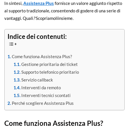
In sintesi,
Assistenza Plus
fornisce un valore aggiunto rispetto
al supporto tradizionale, consentendo di godere di una serie di
vantaggi. Quali
?
Scopriamoliinsieme
.
Indice dei contenuti:
Come funziona Assistenza Plus?
Gestione prioritaria dei ticket
Supporto telefonico prioritario
Servizio callback
Interventi da remoto
Interventi tecnici scontati
Perché scegliere Assistenza Plus
Come funziona Assistenza Plus?