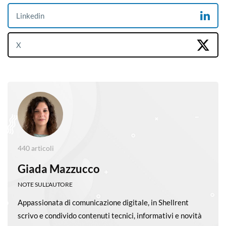
Linkedin
X
440 articoli
Giada Mazzucco
NOTE SULL'AUTORE
Appassionata di comunicazione digitale, in Shellrent
scrivo e condivido contenuti tecnici, informativi e novità