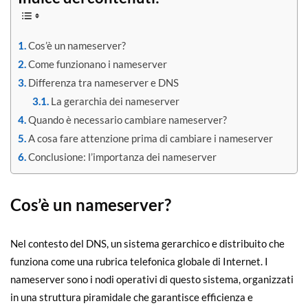
Cos’è un nameserver?
Come funzionano i nameserver
Differenza tra nameserver e DNS
La gerarchia dei nameserver
Quando è necessario cambiare nameserver?
A cosa fare attenzione prima di cambiare i nameserver
Conclusione: l’importanza dei nameserver
Cos’è un nameserver?
Nel contesto del DNS, un sistema gerarchico e distribuito che
funziona come una rubrica telefonica globale di Internet. I
nameserver sono i nodi operativi di questo sistema, organizzati
in una struttura piramidale che garantisce efficienza e