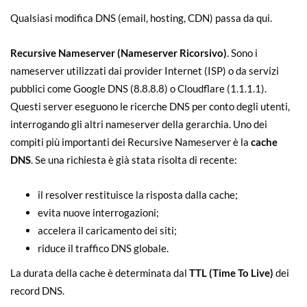
Qualsiasi modifica DNS (email, hosting, CDN) passa da qui.
Recursive Nameserver (Nameserver Ricorsivo)
. Sono i
nameserver utilizzati dai provider Internet (ISP) o da servizi
pubblici come Google DNS (8.8.8.8) o Cloudflare (1.1.1.1).
Questi server eseguono le ricerche DNS per conto degli utenti,
interrogando gli altri nameserver della gerarchia. Uno dei
compiti più importanti dei Recursive Nameserver è la
cache
DNS
. Se una richiesta è già stata risolta di recente:
il resolver restituisce la risposta dalla cache;
evita nuove interrogazioni;
accelera il caricamento dei siti;
riduce il traffico DNS globale.
La durata della cache è determinata dal
TTL (Time To Live)
dei
record DNS.