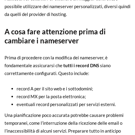
possibile utilizzare dei nameserver personalizzati, diversi quindi
da quelli del provider di hosting.
A cosa fare attenzione prima di
cambiare i nameserver
Prima di procedere con la modifica dei nameserver, è
fondamentale assicurarsi che
tutti i record DNS
siano
correttamente configurati. Questo include:
record A per il sito web e i sottodomini;
record MX per la posta elettronica;
eventuali record personalizzati per servizi esterni.
Una pianificazione poco accurata potrebbe causare problemi
temporanei, come l’interruzione della ricezione delle email o
l’inaccessibilità di alcuni servizi. Preparare tutto in anticipo