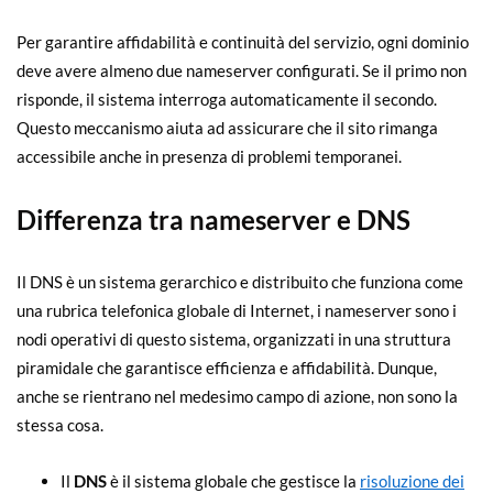
Per garantire affidabilità e continuità del servizio, ogni dominio
deve avere almeno due nameserver configurati. Se il primo non
risponde, il sistema interroga automaticamente il secondo.
Questo meccanismo aiuta ad assicurare che il sito rimanga
accessibile anche in presenza di problemi temporanei.
Differenza tra nameserver e DNS
Il DNS è un sistema gerarchico e distribuito che funziona come
una rubrica telefonica globale di Internet, i nameserver sono i
nodi operativi di questo sistema, organizzati in una struttura
piramidale che garantisce efficienza e affidabilità. Dunque,
anche se rientrano nel medesimo campo di azione, non sono la
stessa cosa.
Il
DNS
è il sistema globale che gestisce la
risoluzione dei