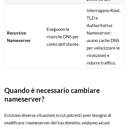
Interrogano Root,
TLD e
Authoritative
Eseguono le
Recursive
Nameserver;
ricerche DNS per
Nameserver
usano cache DNS
conto dell’utente.
per velocizzare le
risoluzioni e
ridurre traffico.
Quando è necessario cambiare
nameserver?
Esistono diverse situazioni in cui potresti aver bisogno di
modificare i nameserver del tuo dominio, vediamo alcuni