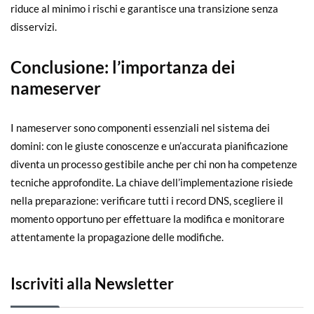
riduce al minimo i rischi e garantisce una transizione senza
disservizi.
Conclusione
: l’importanza dei
nameserver
I nameserver sono componenti essenziali nel sistema dei
domini: con le giuste conoscenze e un’accurata pianificazione
diventa un processo gestibile anche per chi non ha competenze
tecniche approfondite. La chiave dell’implementazione risiede
nella preparazione: verificare tutti i record DNS, scegliere il
momento opportuno per effettuare la modifica e monitorare
attentamente la propagazione delle modifiche.
Iscriviti alla Newsletter