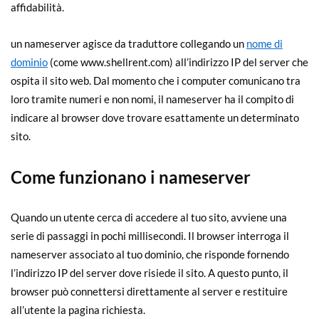
affidabilità.
un nameserver agisce da traduttore collegando un
nome di
dominio
(come www.shellrent.com) all’indirizzo IP del server che
ospita il sito web. Dal momento che i computer comunicano tra
loro tramite numeri e non nomi, il nameserver ha il compito di
indicare al browser dove trovare esattamente un determinato
sito.
Come funzionano i nameserver
Quando un utente cerca di accedere al tuo sito, avviene una
serie di passaggi in pochi millisecondi. Il browser interroga il
nameserver associato al tuo dominio, che risponde fornendo
l’indirizzo IP del server dove risiede il sito. A questo punto, il
browser può connettersi direttamente al server e restituire
all’utente la pagina richiesta.