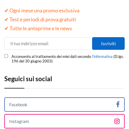
✔ Ogni mese una promo esclusiva
✔ Test e periodi di prova gratuiti
✔ Tutte le anteprime e le news
Acconsento al trattamento dei miei dati secondo
l'informativa
(D.lgs.
196 del 30 giugno 2003)
Seguici sui social
Facebook
Instagram