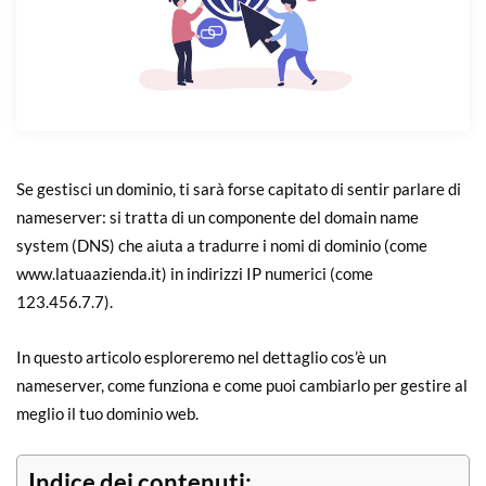
Se gestisci un dominio, ti sarà forse capitato di sentir parlare di
nameserver: si tratta di un componente del domain name
system (DNS) che aiuta a tradurre i nomi di dominio (come
www.latuaazienda.it) in indirizzi IP numerici (come
123.456.7.7).
In questo articolo esploreremo nel dettaglio cos’è un
nameserver, come funziona e come puoi cambiarlo per gestire al
meglio il tuo dominio web.
Indice dei contenuti: