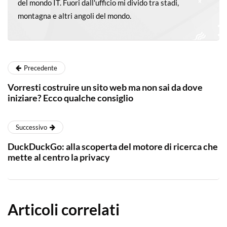
del mondo IT. Fuori dall'ufficio mi divido tra stadi,
montagna e altri angoli del mondo.
Precedente
Vorresti costruire un sito web ma non sai da dove
iniziare? Ecco qualche consiglio
Successivo
DuckDuckGo: alla scoperta del motore di ricerca che
mette al centro la privacy
Articoli correlati