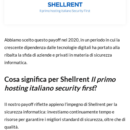
Abbiamo scelto questo payoff nel 2020, in un periodo in cui la
crescente dipendenza dalle tecnologie digitali ha portato alla
ribalta la sfida di aziende e privati in materia di sicurezza
informatica.
Cosa significa per Shellrent
Il primo
hosting italiano security first
?
Il nostro payoff riflette appieno l’impegno di Shellrent per la
sicurezza informatica: investiamo continuamente tempo e
risorse per garantire i migliori standard di sicurezza, oltre che di
qualità.