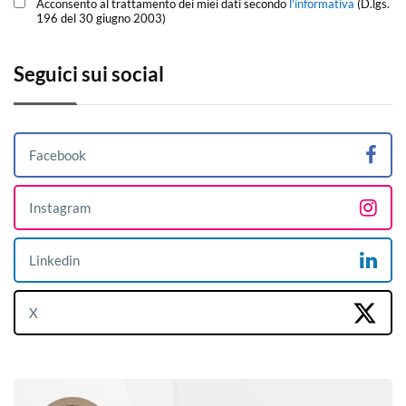
Acconsento al trattamento dei miei dati secondo
l'informativa
(D.lgs.
196 del 30 giugno 2003)
Seguici sui social
Facebook
Instagram
Linkedin
X