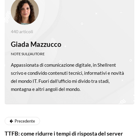
440 articoli
Giada Mazzucco
NOTE SULL'AUTORE
Appassionata di comunicazione digitale, in Shellrent
scrivo e condivido contenuti tecnici, informativi e novità
del mondo IT. Fuori dall'ufficio mi divido tra stadi,
montagna e altri angoli del mondo.
Precedente
TTFB: come ridurre i tempi di risposta del server