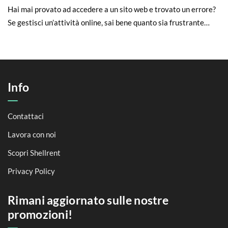
Hai mai provato ad accedere a un sito web e trovato un errore?
Se gestisci un’attività online, sai bene quanto sia frustrante…
Info
Contattaci
Lavora con noi
Scopri Shellrent
Privacy Policy
Rimani aggiornato sulle nostre
promozioni!