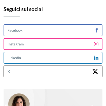
Seguici sui social
Facebook
Instagram
Linkedin
X