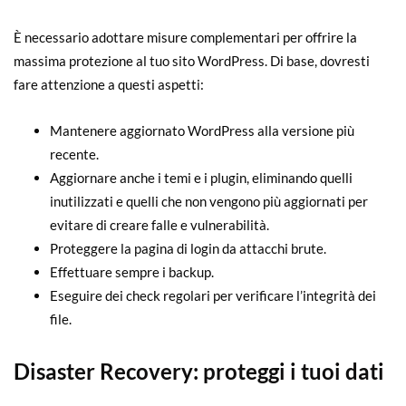
È necessario adottare misure complementari per offrire la
massima protezione al tuo sito WordPress. Di base, dovresti
fare attenzione a questi aspetti:
Mantenere aggiornato WordPress alla versione più
recente.
Aggiornare anche i temi e i plugin, eliminando quelli
inutilizzati e quelli che non vengono più aggiornati per
evitare di creare falle e vulnerabilità.
Proteggere la pagina di login da attacchi brute.
Effettuare sempre i backup.
Eseguire dei check regolari per verificare l’integrità dei
file.
Disaster Recovery: proteggi i tuoi dati