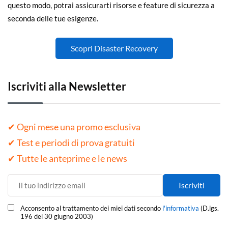
questo modo, potrai assicurarti risorse e feature di sicurezza a
seconda delle tue esigenze.
Scopri Disaster Recovery
Iscriviti alla Newsletter
✔ Ogni mese una promo esclusiva
✔ Test e periodi di prova gratuiti
✔ Tutte le anteprime e le news
Acconsento al trattamento dei miei dati secondo
l'informativa
(D.lgs.
196 del 30 giugno 2003)