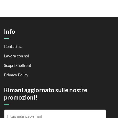
Info
Contattaci
Lavora con noi
Scopri Shellrent
Privacy Policy
Rimani aggiornato sulle nostre
promozioni!