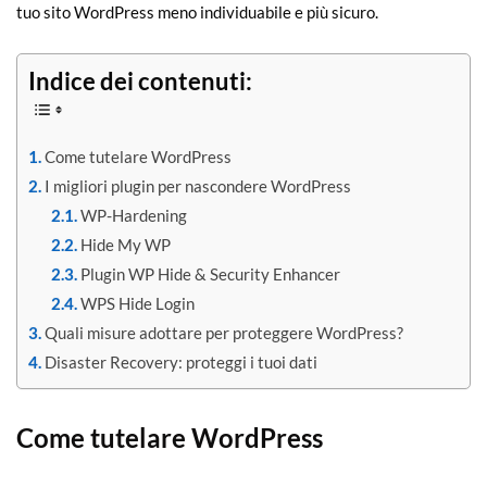
tuo sito WordPress meno individuabile e più sicuro.
Indice dei contenuti:
Come tutelare WordPress
I migliori plugin per nascondere WordPress
WP-Hardening
Hide My WP
Plugin WP Hide & Security Enhancer
WPS Hide Login
Quali misure adottare per proteggere WordPress?
Disaster Recovery: proteggi i tuoi dati
Come tutelare WordPress