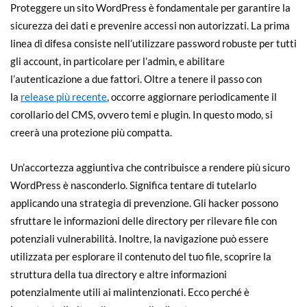
Proteggere un sito WordPress è fondamentale per garantire la
sicurezza dei dati e prevenire accessi non autorizzati. La prima
linea di difesa consiste nell’utilizzare password robuste per tutti
gli account, in particolare per l’admin, e abilitare
l’autenticazione a due fattori. Oltre a tenere il passo con
la
release più recente
, occorre aggiornare periodicamente il
corollario del CMS, ovvero temi e plugin. In questo modo, si
creerà una protezione più compatta.
Un’accortezza aggiuntiva che contribuisce a rendere più sicuro
WordPress è nasconderlo. Significa tentare di tutelarlo
applicando una strategia di prevenzione. Gli hacker possono
sfruttare le informazioni delle directory per rilevare file con
potenziali vulnerabilità. Inoltre, la navigazione può essere
utilizzata per esplorare il contenuto del tuo file, scoprire la
struttura della tua directory e altre informazioni
potenzialmente utili ai malintenzionati. Ecco perché è