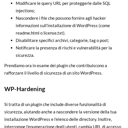
Modificare le query URL per proteggerle dalle SQL
injections;
Nascondere i file che possono fornire agli hacker
informazioni sull’installazione di WordPress (come
readme.html o license.txt).
Disabilitare specifici archivi, categorie, tag o post;
Notificare la presenza di rischi e vulnerabilità per la
sicurezza.
Prendiamo ora in esame dei plugin che contribuiscono a
rafforzare il livello di sicurezza di un sito WordPress.
WP-Hardening
Si tratta di un plugin che include diverse funzionalità di
sicurezza, aiutando anche a nascondere la versione della tua
installazione WordPress e l’elenco delle directory. Inoltre,
interrompe l’enumerazione degli utenti, cambia URL di accesso