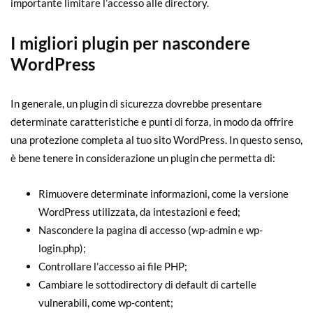
importante limitare l’accesso alle directory.
I migliori plugin per nascondere
WordPress
In generale, un plugin di sicurezza dovrebbe presentare
determinate caratteristiche e punti di forza, in modo da offrire
una protezione completa al tuo sito WordPress. In questo senso,
è bene tenere in considerazione un plugin che permetta di:
Rimuovere determinate informazioni, come la versione
WordPress utilizzata, da intestazioni e feed;
Nascondere la pagina di accesso (wp-admin e wp-
login.php);
Controllare l’accesso ai file PHP;
Cambiare le sottodirectory di default di cartelle
vulnerabili, come wp-content;