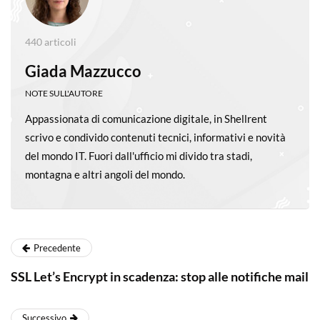
440 articoli
Giada Mazzucco
NOTE SULL'AUTORE
Appassionata di comunicazione digitale, in Shellrent
scrivo e condivido contenuti tecnici, informativi e novità
del mondo IT. Fuori dall'ufficio mi divido tra stadi,
montagna e altri angoli del mondo.
Precedente
SSL Let’s Encrypt in scadenza: stop alle notifiche mail
Successivo