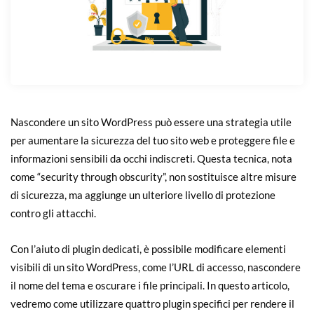
Nascondere un sito WordPress può essere una strategia utile
per aumentare la sicurezza del tuo sito web e proteggere file e
informazioni sensibili da occhi indiscreti. Questa tecnica, nota
come “security through obscurity”, non sostituisce altre misure
di sicurezza, ma aggiunge un ulteriore livello di protezione
contro gli attacchi.
Con l’aiuto di plugin dedicati, è possibile modificare elementi
visibili di un sito WordPress, come l’URL di accesso, nascondere
il nome del tema e oscurare i file principali. In questo articolo,
vedremo come utilizzare quattro plugin specifici per rendere il